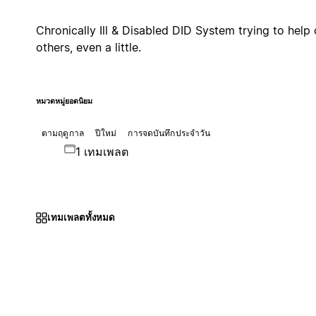
Chronically Ill & Disabled DID System trying to help 
others, even a little.
หมวดหมู่ยอดนิยม
ตามฤดูกาล
ปีใหม่
การจดบันทึกประจำวัน
1 เทมเพลต
เทมเพลตทั้งหมด