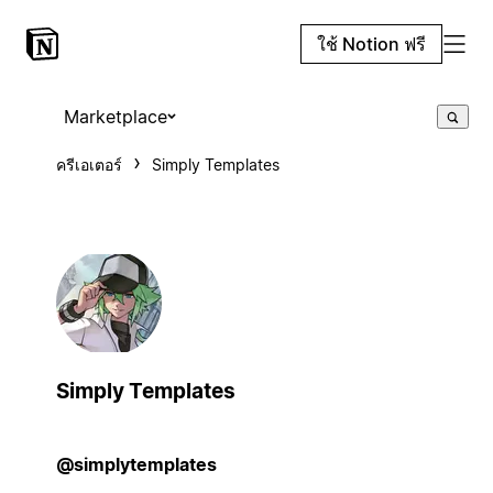
ใช้ Notion ฟรี
Marketplace
ครีเอเตอร์
Simply Templates
Simply Templates
@simplytemplates