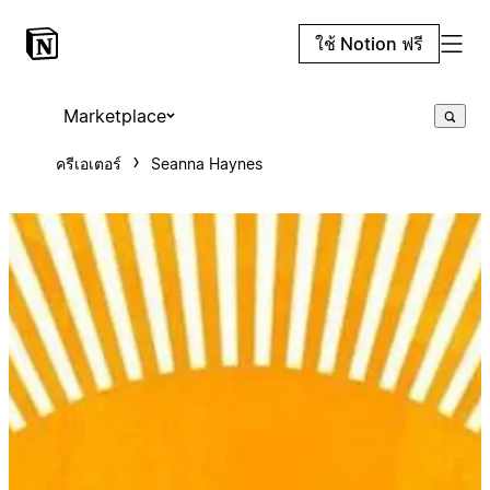
ใช้ Notion ฟรี
Marketplace
ครีเอเตอร์
Seanna Haynes