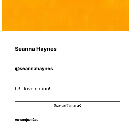
Seanna Haynes
@seannahaynes
hi! i love notion!
ติดต่อครีเอเตอร์
หมวดหมู่ยอดนิยม