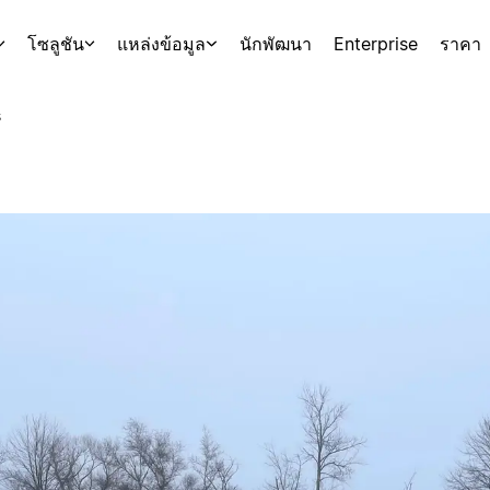
โซลูชัน
แหล่งข้อมูล
นักพัฒนา
Enterprise
ราคา
s