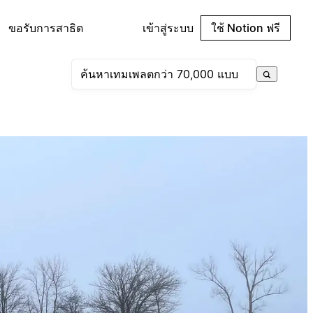
ขอรับการสาธิต
เข้าสู่ระบบ
ใช้ Notion ฟรี