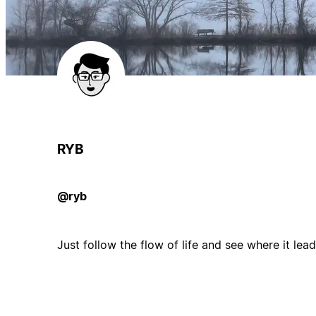
RYB
@ryb
Just follow the flow of life and see where it lead