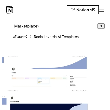
ใช้ Notion ฟรี
Marketplace
ครีเอเตอร์
Rocio Laverria AI Templates