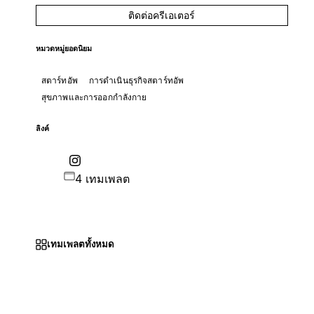
ติดต่อครีเอเตอร์
หมวดหมู่ยอดนิยม
สตาร์ทอัพ
การดำเนินธุรกิจสตาร์ทอัพ
สุขภาพและการออกกำลังกาย
ลิงค์
4 เทมเพลต
เทมเพลตทั้งหมด