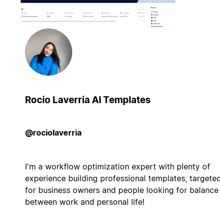
Rocio Laverria AI Templates
@rociolaverria
I'm a workflow optimization expert with plenty of
experience building professional templates, targete
for business owners and people looking for balance
between work and personal life!