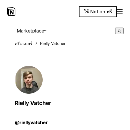
ใช้ Notion ฟรี
Marketplace
ครีเอเตอร์
Rielly Vatcher
Rielly Vatcher
@riellyvatcher