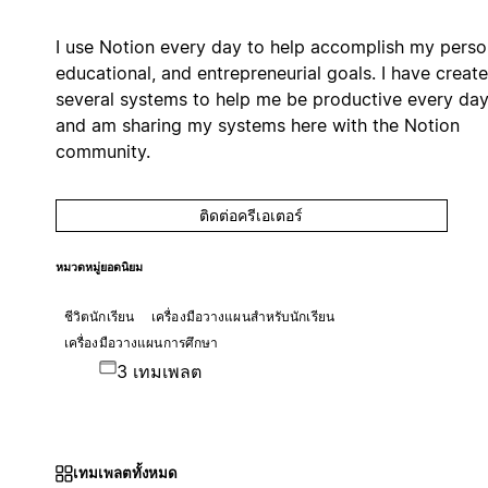
I use Notion every day to help accomplish my perso
educational, and entrepreneurial goals. I have creat
several systems to help me be productive every da
and am sharing my systems here with the Notion
community.
ติดต่อครีเอเตอร์
หมวดหมู่ยอดนิยม
ชีวิตนักเรียน
เครื่องมือวางแผนสำหรับนักเรียน
เครื่องมือวางแผนการศึกษา
3 เทมเพลต
เทมเพลตทั้งหมด