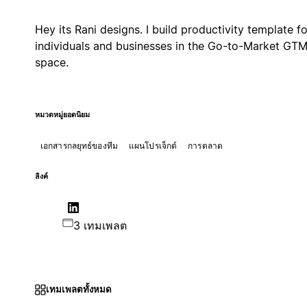
Hey its Rani designs. I build productivity template fo
individuals and businesses in the Go-to-Market GT
space.
หมวดหมู่ยอดนิยม
เอกสารกลยุทธ์ของทีม
แผนโปรเจ็กต์
การตลาด
ลิงค์
3 เทมเพลต
เทมเพลตทั้งหมด