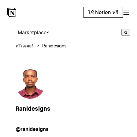
ใช้ Notion ฟรี
Marketplace
ครีเอเตอร์
Ranidesigns
Ranidesigns
@ranidesigns