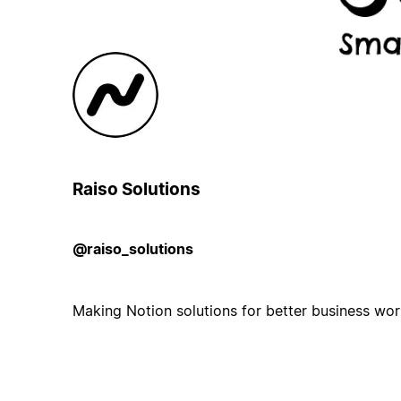
Raiso Solutions
@raiso_solutions
Making Notion solutions for better business wo