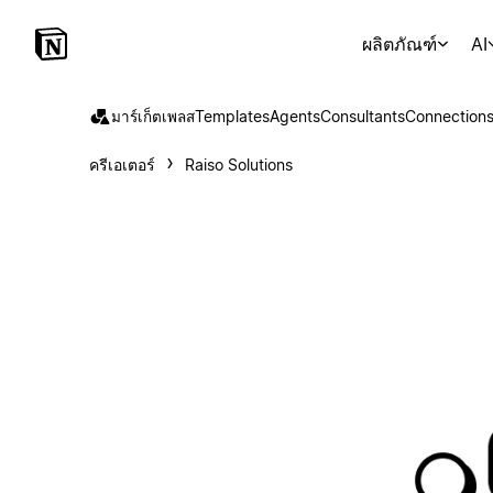
ผลิตภัณฑ์
AI
มาร์เก็ตเพลส
Templates
Agents
Consultants
Connection
ครีเอเตอร์
Raiso Solutions