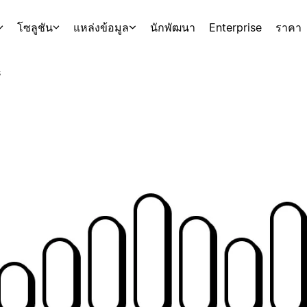
โซลูชัน
แหล่งข้อมูล
นักพัฒนา
Enterprise
ราคา
s