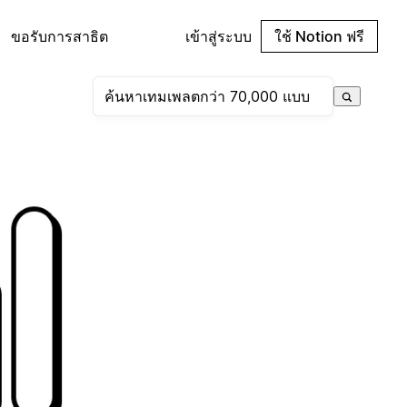
ขอรับการสาธิต
เข้าสู่ระบบ
ใช้ Notion ฟรี