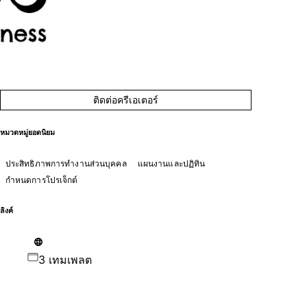
ติดต่อครีเอเตอร์
หมวดหมู่ยอดนิยม
ประสิทธิภาพการทำงานส่วนบุคคล
แผนงานและปฏิทิน
กำหนดการโปรเจ็กต์
ลิงค์
3 เทมเพลต