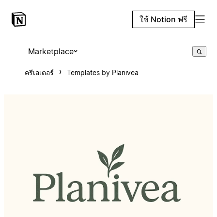
ใช้ Notion ฟรี
Marketplace
ครีเอเตอร์
Templates by Planivea