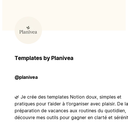
Templates by Planivea
@planivea
🌿 Je crée des templates Notion doux, simples et
pratiques pour t’aider à t’organiser avec plaisir. De l
préparation de vacances aux routines du quotidien,
découvre mes outils pour gagner en clarté et sérénit