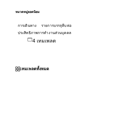
หมวดหมู่ยอดนิยม
การเดินทาง
รายการบรรจุหีบห่อ
ประสิทธิภาพการทำงานส่วนบุคคล
4 เทมเพลต
เทมเพลตทั้งหมด