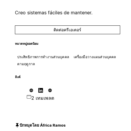
Creo sistemas fáciles de mantener.
ติดต่อครีเอเตอร์
หมวดหมู่ยอดนิยม
ประสิทธิภาพการทำงานส่วนบุคคล
เครื่องมือวางแผนส่วนบุคคล
ตามฤดูกาล
ลิงค์
2 เทมเพลต
ปักหมุดโดย África Ramos