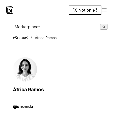
ใช้ Notion ฟรี
Marketplace
ครีเอเตอร์
África Ramos
África Ramos
@orionida