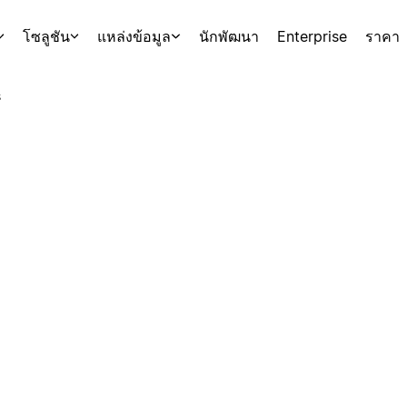
โซลูชัน
แหล่งข้อมูล
นักพัฒนา
Enterprise
ราคา
s