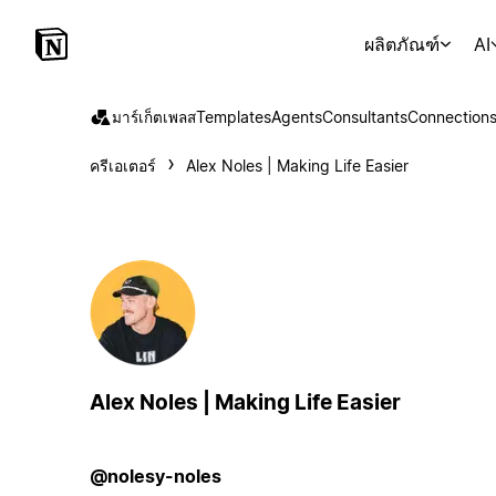
ผลิตภัณฑ์
AI
มาร์เก็ตเพลส
Templates
Agents
Consultants
Connection
ครีเอเตอร์
Alex Noles | Making Life Easier
Alex Noles | Making Life Easier
@nolesy-noles