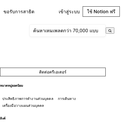
ขอรับการสาธิต
เข้าสู่ระบบ
ใช้ Notion ฟรี
ติดต่อครีเอเตอร์
หมวดหมู่ยอดนิยม
ประสิทธิภาพการทำงานส่วนบุคคล
การเดินทาง
เครื่องมือวางแผนส่วนบุคคล
ลิงค์