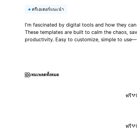
ครีเอเตอร์แนะนำ
I'm fascinated by digital tools and how they can
These templates are built to calm the chaos, sa
productivity. Easy to customize, simple to use
เทมเพลตทั้งหมด
ฟรี
ฟรี