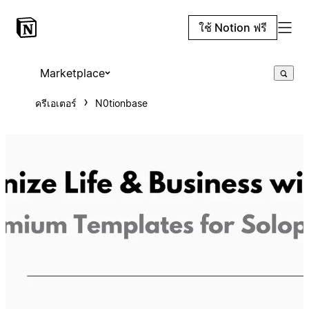
ใช้ Notion ฟรี
Marketplace
ครีเอเตอร์
N0tionbase