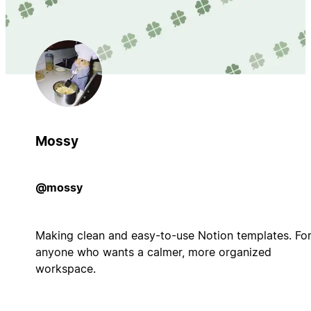
Mossy
@mossy
Making clean and easy-to-use Notion templates. Fo
anyone who wants a calmer, more organized
workspace.