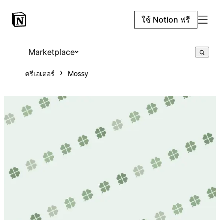
ใช้ Notion ฟรี
Marketplace
ครีเอเตอร์
Mossy