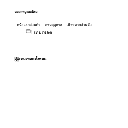
หมวดหมู่ยอดนิยม
หน้าแรกส่วนตัว
ตามฤดูกาล
เป้าหมายส่วนตัว
1 เทมเพลต
เทมเพลตทั้งหมด