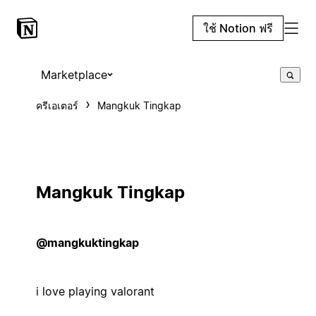
ใช้ Notion ฟรี
Marketplace
ครีเอเตอร์
Mangkuk Tingkap
Mangkuk Tingkap
@mangkuktingkap
i love playing valorant