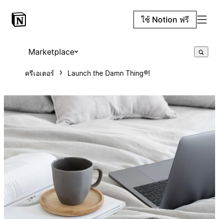
ใช้ Notion ฟรี
Marketplace
ครีเอเตอร์
Launch the Damn Thing®!