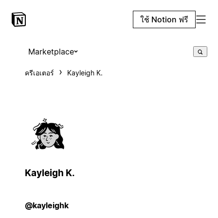
ใช้ Notion ฟรี
Marketplace
ครีเอเตอร์
Kayleigh K.
Kayleigh K.
@kayleighk