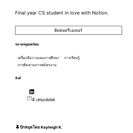
Final year CS student in love with Notion.
ติดต่อครีเอเตอร์
หมวดหมู่ยอดนิยม
เครื่องมือวางแผนการศึกษา
การเรียนรู้
การติดตามการสมัครงาน
ลิงค์
4 เทมเพลต
ปักหมุดโดย Kayleigh K.