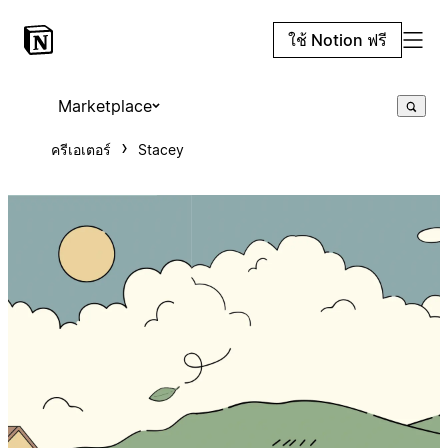
ใช้ Notion ฟรี
Marketplace
ครีเอเตอร์
Stacey