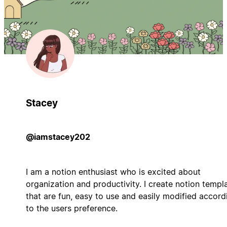
Stacey
@iamstacey202
I am a notion enthusiast who is excited about
organization and productivity. I create notion templ
that are fun, easy to use and easily modified accord
to the users preference.