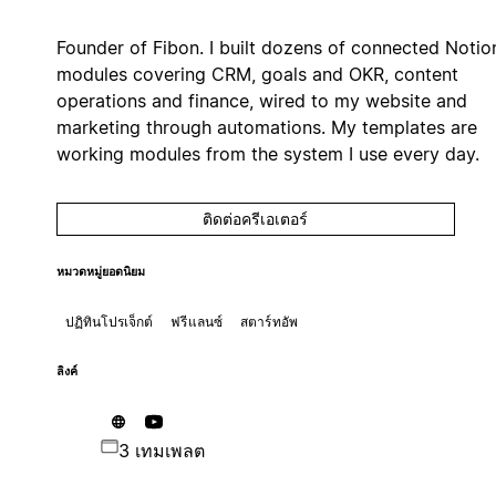
Founder of Fibon. I built dozens of connected Notio
modules covering CRM, goals and OKR, content
operations and finance, wired to my website and
marketing through automations. My templates are
working modules from the system I use every day.
ติดต่อครีเอเตอร์
หมวดหมู่ยอดนิยม
ปฏิทินโปรเจ็กต์
ฟรีแลนซ์
สตาร์ทอัพ
ลิงค์
3 เทมเพลต