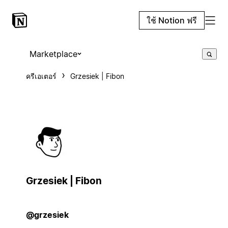
ใช้ Notion ฟรี
Marketplace
ครีเอเตอร์
Grzesiek | Fibon
Grzesiek | Fibon
@grzesiek