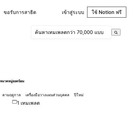
ขอรับการสาธิต
เข้าสู่ระบบ
ใช้ Notion ฟรี
หมวดหมู่ยอดนิยม
ตามฤดูกาล
เครื่องมือวางแผนส่วนบุคคล
ปีใหม่
1 เทมเพลต