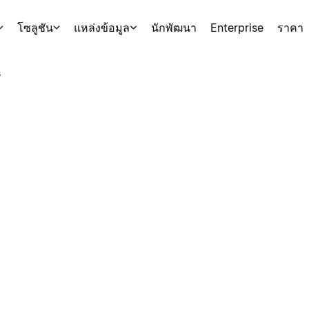
โซลูชัน
แหล่งข้อมูล
นักพัฒนา
Enterprise
ราคา
s