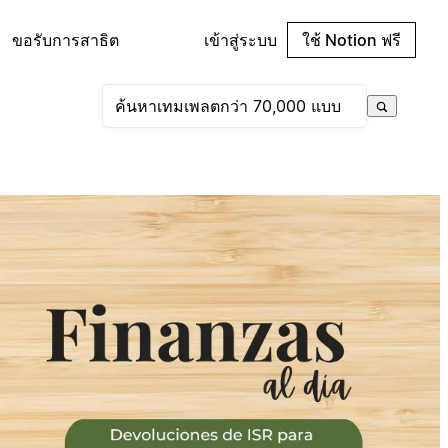
ขอรับการสาธิต
เข้าสู่ระบบ
ใช้ Notion ฟรี