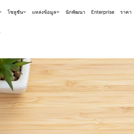
โซลูชัน
แหล่งข้อมูล
นักพัฒนา
Enterprise
ราคา
s