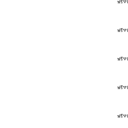
ฟรี
ฟรี
ฟรี
ฟรี
ฟรี