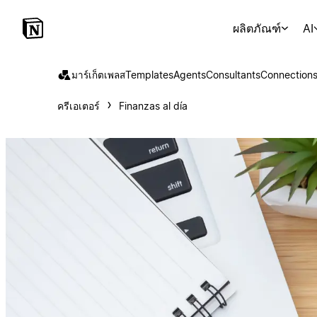
ผลิตภัณฑ์
AI
มาร์เก็ตเพลส
Templates
Agents
Consultants
Connection
ครีเอเตอร์
Finanzas al día