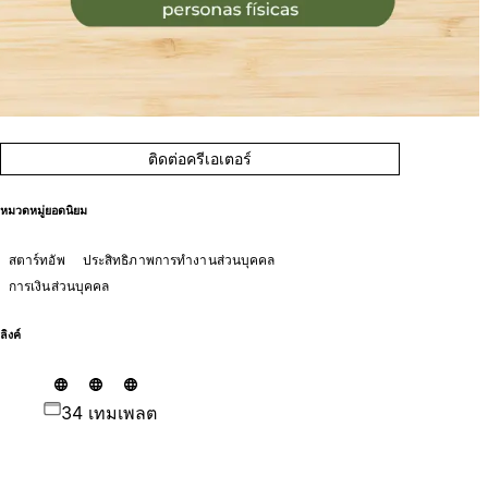
ติดต่อครีเอเตอร์
หมวดหมู่ยอดนิยม
สตาร์ทอัพ
ประสิทธิภาพการทำงานส่วนบุคคล
การเงินส่วนบุคคล
ลิงค์
34 เทมเพลต