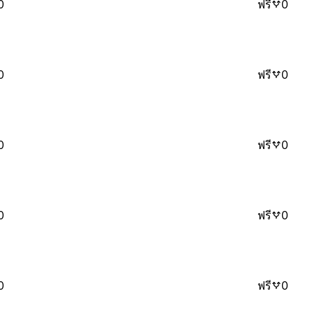
0
ฟรี
0
0
ฟรี
0
0
ฟรี
0
0
ฟรี
0
0
ฟรี
0