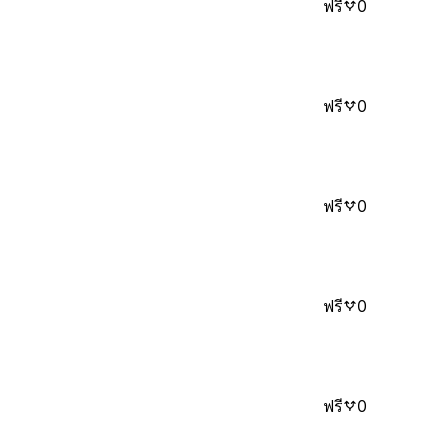
ฟรี
0
ฟรี
0
ฟรี
0
ฟรี
0
ฟรี
0