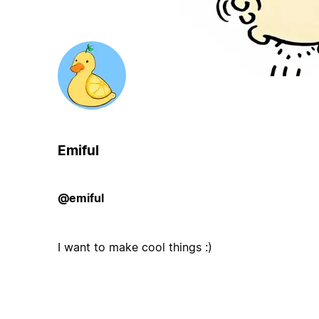
Emiful
@emiful
I want to make cool things :)