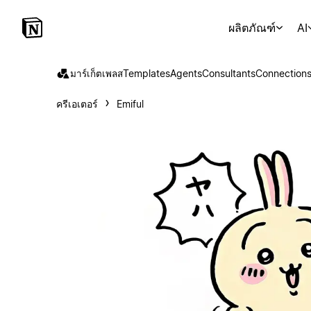
ผลิตภัณฑ์
AI
มาร์เก็ตเพลส
Templates
Agents
Consultants
Connection
ครีเอเตอร์
Emiful