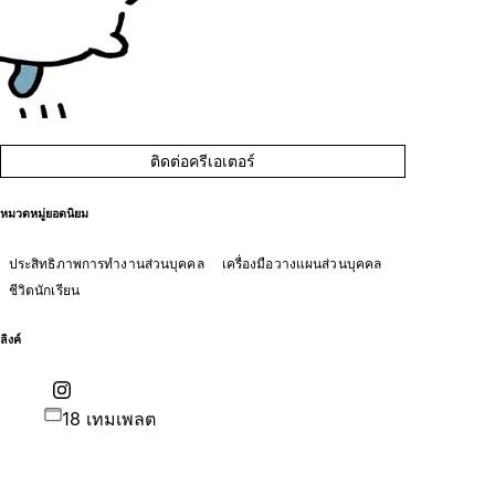
ติดต่อครีเอเตอร์
หมวดหมู่ยอดนิยม
ประสิทธิภาพการทำงานส่วนบุคคล
เครื่องมือวางแผนส่วนบุคคล
ชีวิตนักเรียน
ลิงค์
18 เทมเพลต