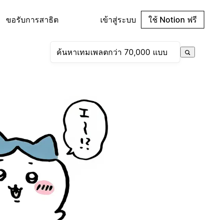
ขอรับการสาธิต
เข้าสู่ระบบ
ใช้ Notion ฟรี