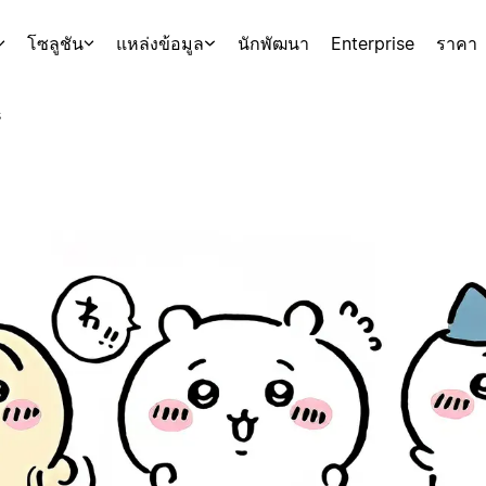
โซลูชัน
แหล่งข้อมูล
นักพัฒนา
Enterprise
ราคา
s