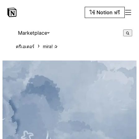
ใช้ Notion ฟรี
Marketplace
ครีเอเตอร์
mira! ✰