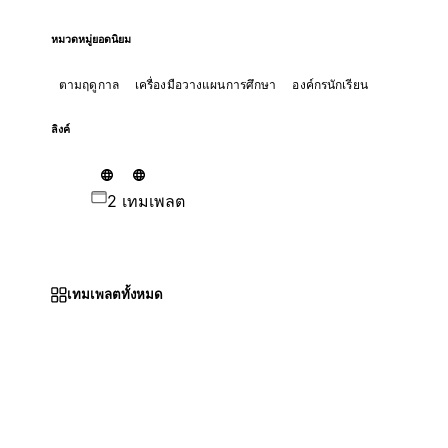
หมวดหมู่ยอดนิยม
ตามฤดูกาล
เครื่องมือวางแผนการศึกษา
องค์กรนักเรียน
ลิงค์
2 เทมเพลต
เทมเพลตทั้งหมด