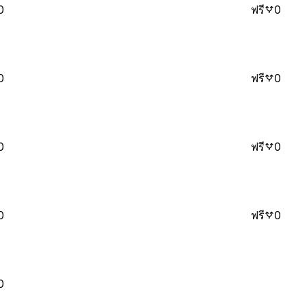
0
ฟรี
0
0
ฟรี
0
0
ฟรี
0
0
ฟรี
0
0