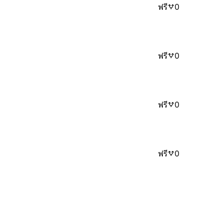
ฟรี
0
ฟรี
0
ฟรี
0
ฟรี
0