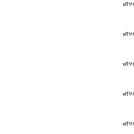
ฟรี
ฟรี
ฟรี
ฟรี
ฟรี