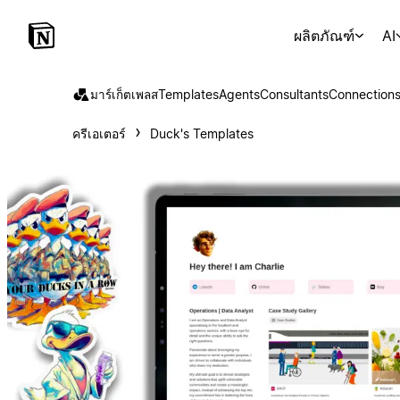
ผลิตภัณฑ์
AI
มาร์เก็ตเพลส
Templates
Agents
Consultants
Connection
ครีเอเตอร์
Duck's Templates