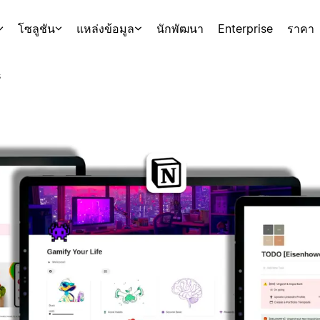
โซลูชัน
แหล่งข้อมูล
นักพัฒนา
Enterprise
ราคา
s