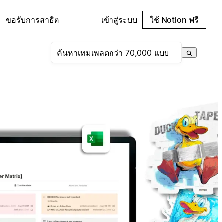
ขอรับการสาธิต
เข้าสู่ระบบ
ใช้ Notion ฟรี