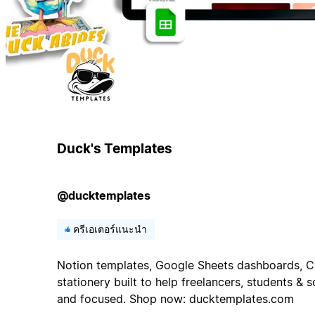
Duck's Templates
@ducktemplates
ครีเอเตอร์แนะนำ
Notion templates, Google Sheets dashboards, Ca
stationery built to help freelancers, students &
and focused. Shop now: ducktemplates.com