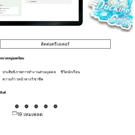
ติดต่อครีเอเตอร์
หมวดหมู่ยอดนิยม
ประสิทธิภาพการทำงานส่วนบุคคล
ชีวิตนักเรียน
ความก้าวหน้าทางวิชาชีพ
ลิงค์
19 เทมเพลต