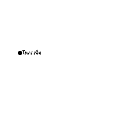
โหลดเพิ่ม