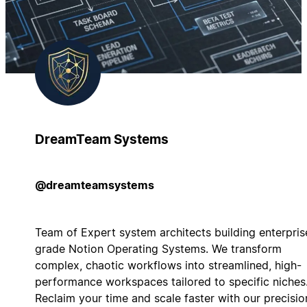
DreamTeam Systems
@dreamteamsystems
Team of Expert system architects building enterpris
grade Notion Operating Systems. We transform
complex, chaotic workflows into streamlined, high-
performance workspaces tailored to specific niches
Reclaim your time and scale faster with our precisio