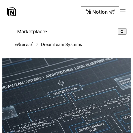
ใช้ Notion ฟรี
Marketplace
ครีเอเตอร์
DreamTeam Systems