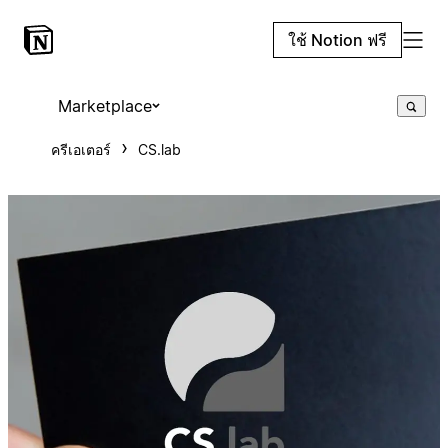
ใช้ Notion ฟรี
Marketplace
ครีเอเตอร์
CS.lab