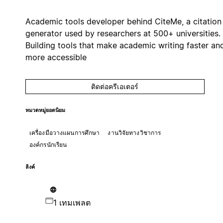
Academic tools developer behind CiteMe, a citation
generator used by researchers at 500+ universities.
Building tools that make academic writing faster an
more accessible
ติดต่อครีเอเตอร์
หมวดหมู่ยอดนิยม
เครื่องมือวางแผนการศึกษา
งานวิจัยทางวิชาการ
องค์กรนักเรียน
ลิงค์
1 เทมเพลต