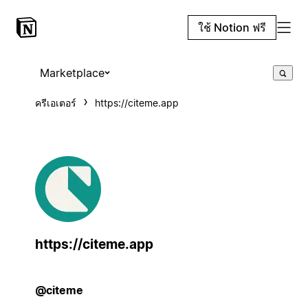
ใช้ Notion ฟรี
Marketplace
ครีเอเตอร์
https://citeme.app
https://citeme.app
@citeme