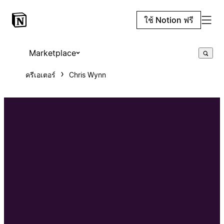
ใช้ Notion ฟรี
Marketplace
ครีเอเตอร์
Chris Wynn