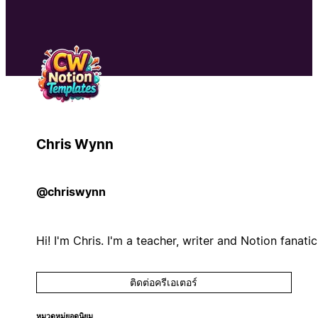
Chris Wynn
@chriswynn
Hi! I'm Chris. I'm a teacher, writer and Notion fanatic
ติดต่อครีเอเตอร์
หมวดหมู่ยอดนิยม