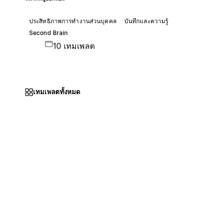
ประสิทธิภาพการทำงานส่วนบุคคล
บันทึกและความรู้
Second Brain
10 เทมเพลต
เทมเพลตทั้งหมด