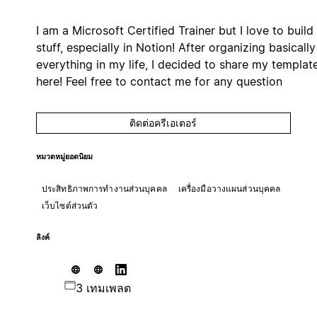
I am a Microsoft Certified Trainer but I love to build
stuff, especially in Notion! After organizing basically
everything in my life, I decided to share my templat
here! Feel free to contact me for any question
ติดต่อครีเอเตอร์
หมวดหมู่ยอดนิยม
ประสิทธิภาพการทำงานส่วนบุคคล
เครื่องมือวางแผนส่วนบุคคล
เว็บไซต์ส่วนตัว
ลิงค์
3 เทมเพลต