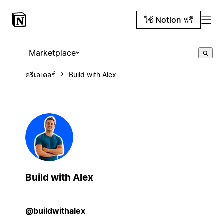
ใช้ Notion ฟรี
Marketplace
ครีเอเตอร์
Build with Alex
Build with Alex
@buildwithalex