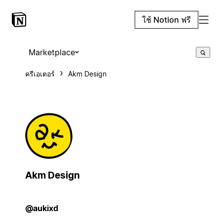
ใช้ Notion ฟรี
Marketplace
ครีเอเตอร์
Akm Design
Akm Design
@aukixd