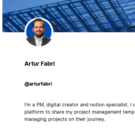
Artur Fabri
@arturfabri
I’m a PM, digital creator and notion specialist.
platform to share my project management temp
managing projects on their journey.