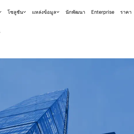
โซลูชัน
แหล่งข้อมูล
นักพัฒนา
Enterprise
ราคา
s