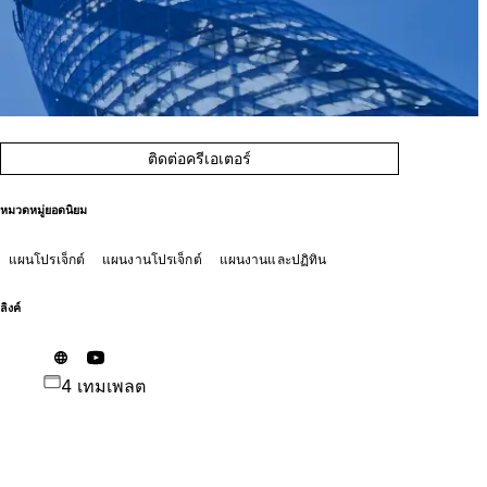
ติดต่อครีเอเตอร์
หมวดหมู่ยอดนิยม
แผนโปรเจ็กต์
แผนงานโปรเจ็กต์
แผนงานและปฏิทิน
ลิงค์
4 เทมเพลต