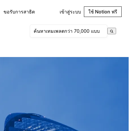
ขอรับการสาธิต
เข้าสู่ระบบ
ใช้ Notion ฟรี