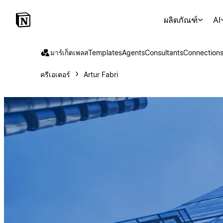
ผลิตภัณฑ์
AI
มาร์เก็ตเพลส
Templates
Agents
Consultants
Connection
ครีเอเตอร์
Artur Fabri