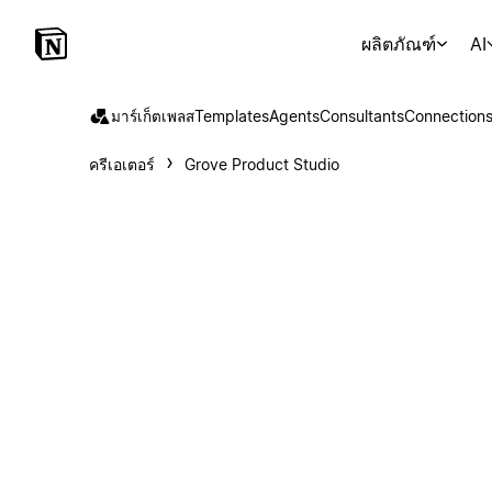
ผลิตภัณฑ์
AI
มาร์เก็ตเพลส
Templates
Agents
Consultants
Connection
ครีเอเตอร์
Grove Product Studio