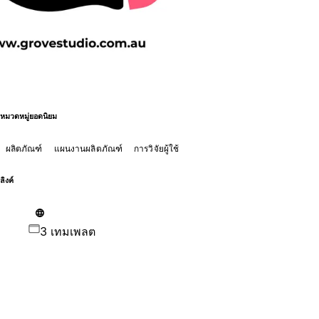
หมวดหมู่ยอดนิยม
ผลิตภัณฑ์
แผนงานผลิตภัณฑ์
การวิจัยผู้ใช้
ลิงค์
3 เทมเพลต