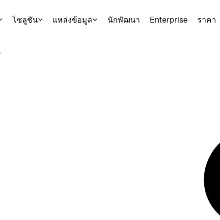
โซลูชัน
แหล่งข้อมูล
นักพัฒนา
Enterprise
ราคา
s