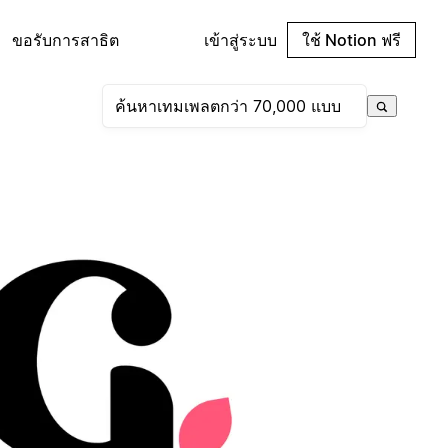
ขอรับการสาธิต
เข้าสู่ระบบ
ใช้ Notion ฟรี