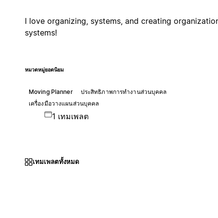
I love organizing, systems, and creating organizatio
systems!
หมวดหมู่ยอดนิยม
Moving Planner
ประสิทธิภาพการทำงานส่วนบุคคล
เครื่องมือวางแผนส่วนบุคคล
1 เทมเพลต
เทมเพลตทั้งหมด