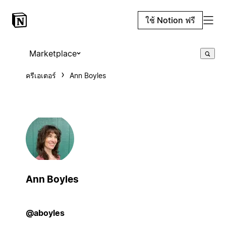
ใช้ Notion ฟรี
Marketplace
ครีเอเตอร์
Ann Boyles
Ann Boyles
@aboyles