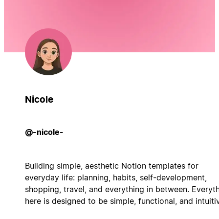
Nicole
@-nicole-
Building simple, aesthetic Notion templates for
everyday life: planning, habits, self-development,
shopping, travel, and everything in between. Everyt
here is designed to be simple, functional, and intuiti