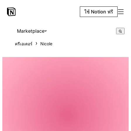
ใช้ Notion ฟรี
Marketplace
ครีเอเตอร์
Nicole