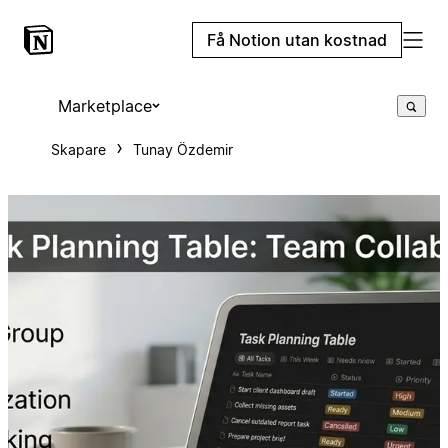
Få Notion utan kostnad
Marketplace
Skapare
Tunay Özdemir