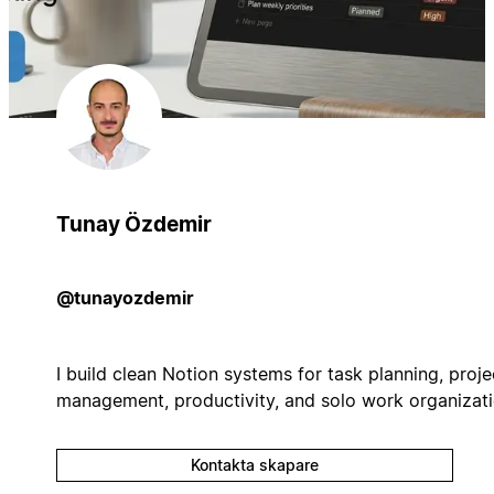
Tunay Özdemir
@tunayozdemir
I build clean Notion systems for task planning, proje
management, productivity, and solo work organizati
Kontakta skapare