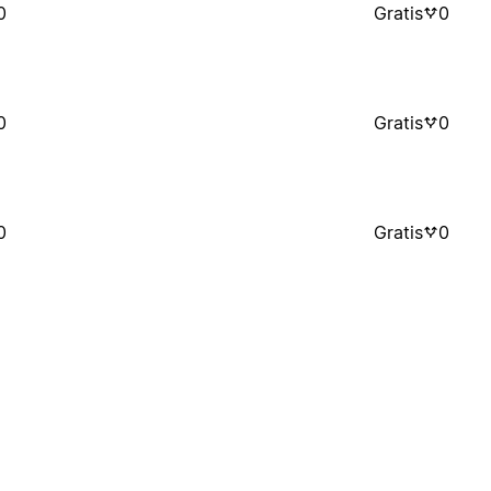
0
Gratis
0
0
Gratis
0
0
Gratis
0