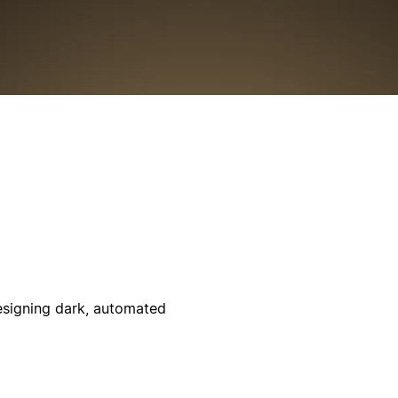
esigning dark, automated