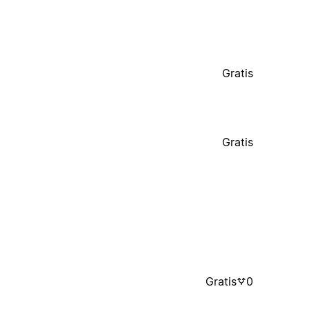
Gratis
Gratis
Gratis
0