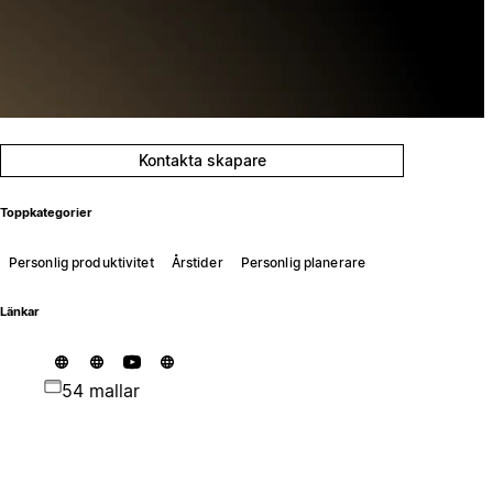
Kontakta skapare
Toppkategorier
Personlig produktivitet
Årstider
Personlig planerare
Länkar
54 mallar