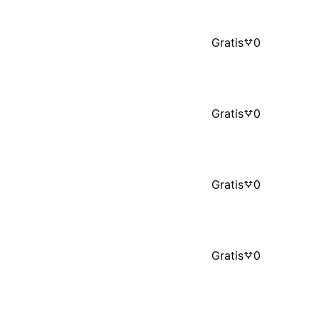
Gratis
0
Gratis
0
Gratis
0
Gratis
0