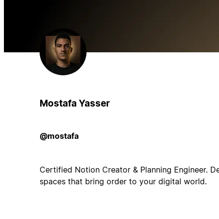
Mostafa Yasser
@mostafa
Certified Notion Creator & Planning Engineer. D
spaces that bring order to your digital world.