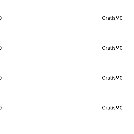
0
Gratis
0
0
Gratis
0
0
Gratis
0
0
Gratis
0