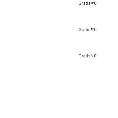
Gratis
0
Gratis
0
Gratis
0