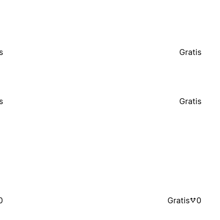
s
Gratis
s
Gratis
0
Gratis
0