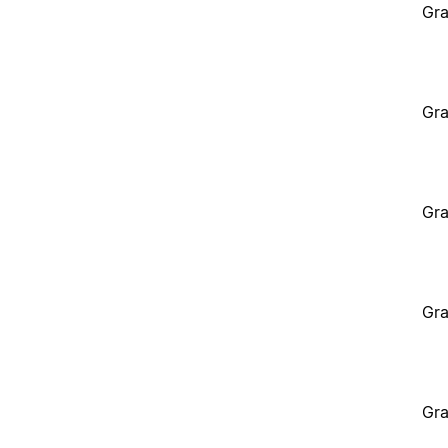
Gra
Gra
Gra
Gra
Gra