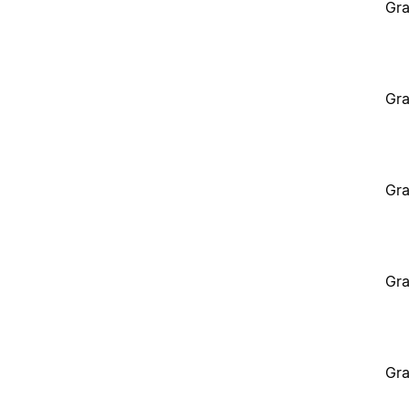
Gra
Gra
Gra
Gra
Gra