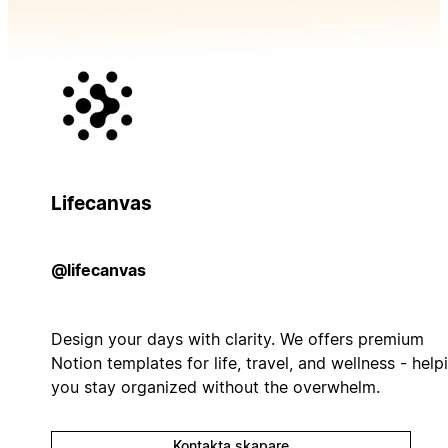
Lifecanvas
@lifecanvas
Design your days with clarity. We offers premium
Notion templates for life, travel, and wellness - help
you stay organized without the overwhelm.
Kontakta skapare