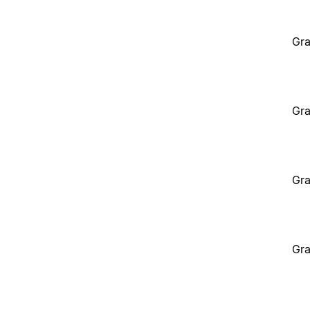
Gra
Gra
Gra
Gra