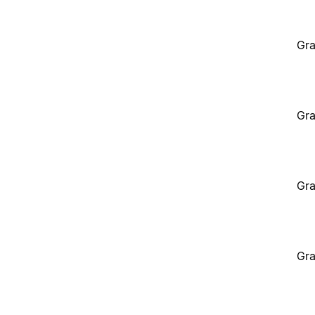
Gra
Gra
Gra
Gra