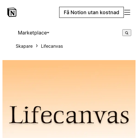
Få Notion utan kostnad
Marketplace
Skapare
Lifecanvas