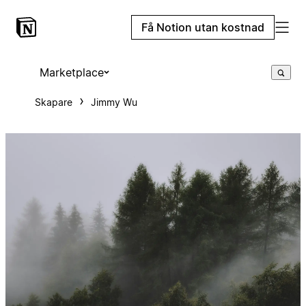
Få Notion utan kostnad
Marketplace
Skapare
Jimmy Wu