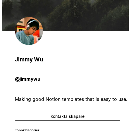
Jimmy Wu
@jimmywu
Making good Notion templates that is easy to use.
Kontakta skapare
Toppkategorier