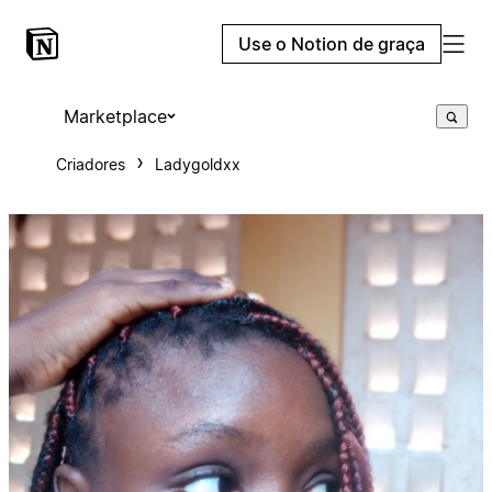
Use o Notion de graça
Marketplace
Criadores
Ladygoldxx