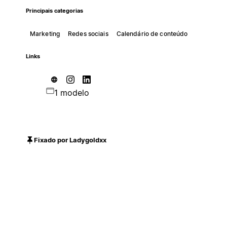
Principais categorias
Marketing
Redes sociais
Calendário de conteúdo
Links
1 modelo
Fixado por Ladygoldxx