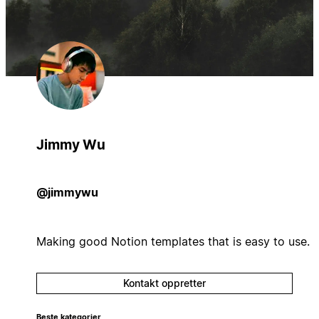
Jimmy Wu
@jimmywu
Making good Notion templates that is easy to use.
Kontakt oppretter
Beste kategorier