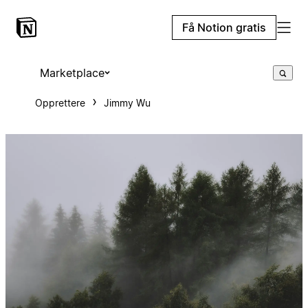
Få Notion gratis
Marketplace
Opprettere
Jimmy Wu