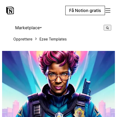
Få Notion gratis
Marketplace
Opprettere
Ezee Templates