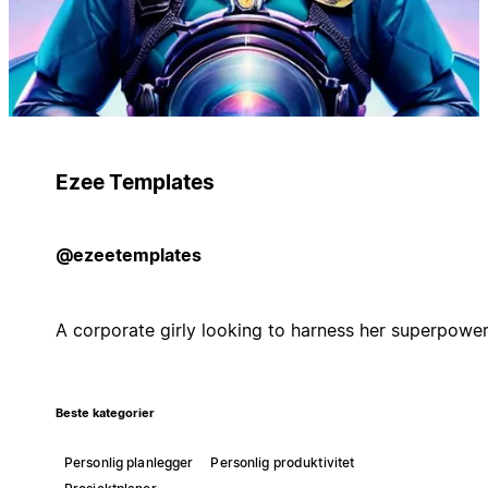
Ezee Templates
@ezeetemplates
A corporate girly looking to harness her superpowe
Beste kategorier
Personlig planlegger
Personlig produktivitet