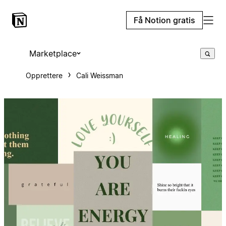
Få Notion gratis
Marketplace
Opprettere
Cali Weissman