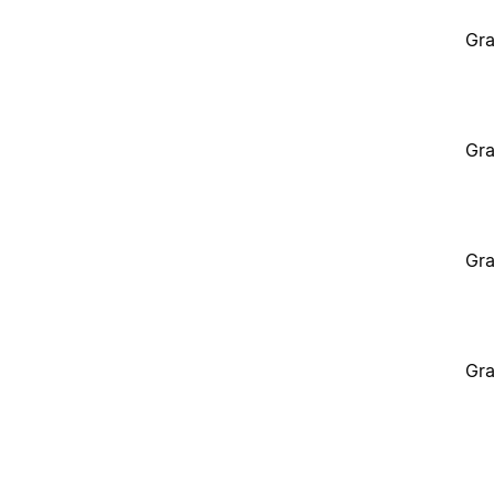
Gra
Gra
Gra
Gra