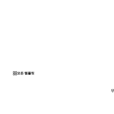
모든 템플릿