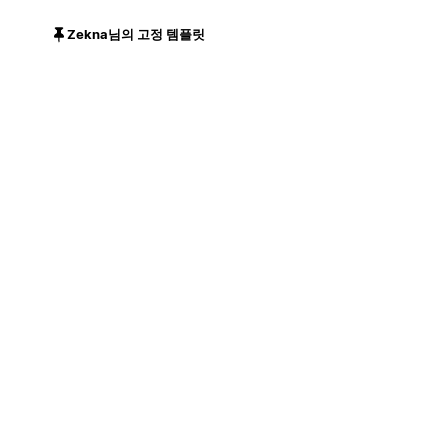
Zekna님의 고정 템플릿