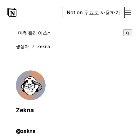
Notion 무료로 사용하기
마켓플레이스
생성자
Zekna
Zekna
@zekna