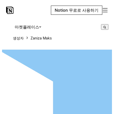
Notion 무료로 사용하기
마켓플레이스
생성자
Zaniza Maks