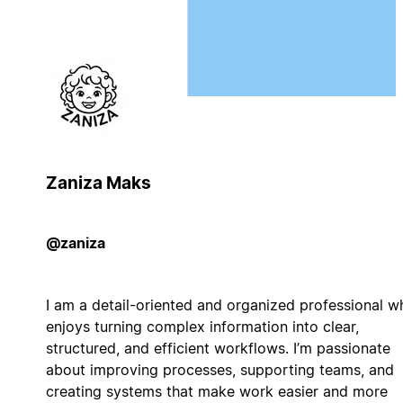
Zaniza Maks
@zaniza
I am a detail-oriented and organized professional w
enjoys turning complex information into clear,
structured, and efficient workflows. I’m passionate
about improving processes, supporting teams, and
creating systems that make work easier and more