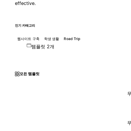
effective.
인기 카테고리
웹사이트 구축
학생 생활
Road Trip
템플릿 2개
모든 템플릿