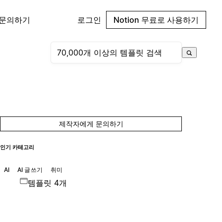
 문의하기
로그인
Notion 무료로 사용하기
제작자에게 문의하기
인기 카테고리
AI
AI 글쓰기
취미
템플릿 4개