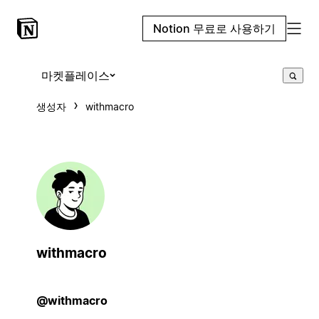
Notion 무료로 사용하기
마켓플레이스
생성자
withmacro
withmacro
@withmacro