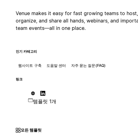
Venue makes it easy for fast growing teams to host,
organize, and share all hands, webinars, and import
team events—all in one place.
인기 카테고리
웹사이트 구축
도움말 센터
자주 묻는 질문(FAQ)
링크
템플릿 1개
모든 템플릿