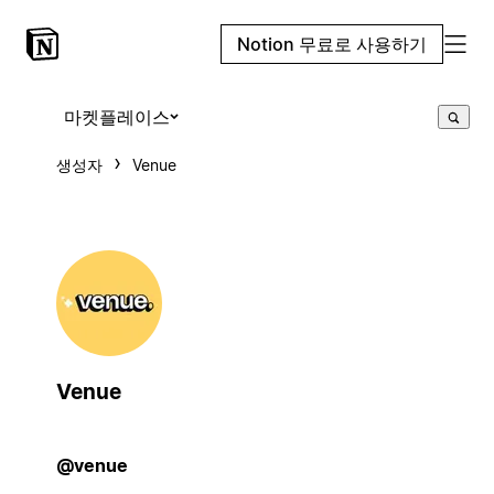
Notion 무료로 사용하기
마켓플레이스
생성자
Venue
Venue
@venue