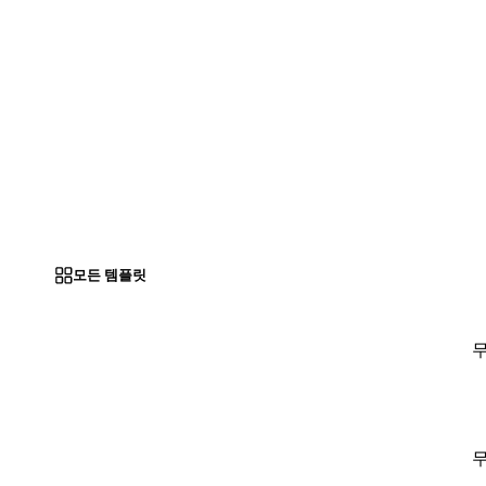
모든 템플릿