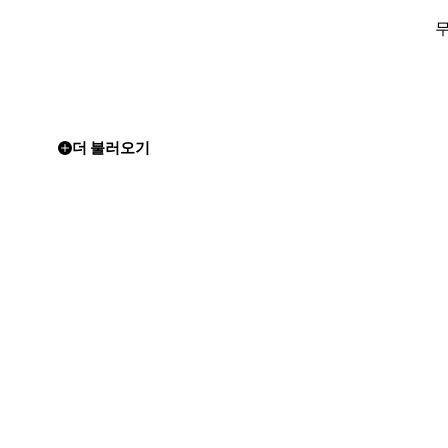
더 불러오기