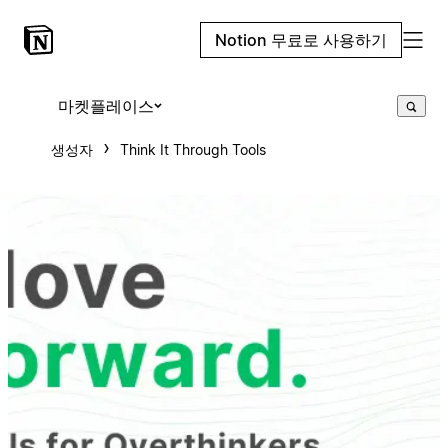
Notion 무료로 사용하기
마켓플레이스
생성자
Think It Through Tools