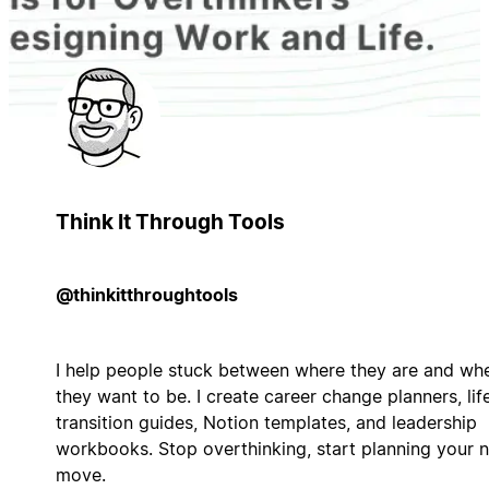
Think It Through Tools
@thinkitthroughtools
I help people stuck between where they are and wh
they want to be. I create career change planners, lif
transition guides, Notion templates, and leadership
workbooks. Stop overthinking, start planning your 
move.