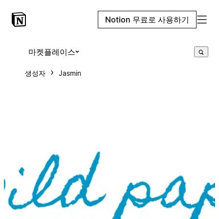
Notion 무료로 사용하기
마켓플레이스
생성자
Jasmin