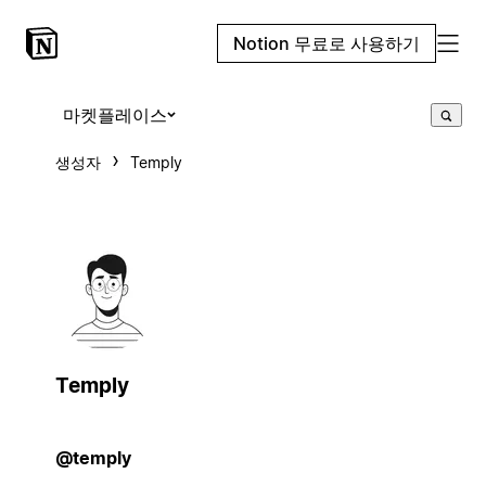
Notion 무료로 사용하기
마켓플레이스
생성자
Temply
Temply
@temply