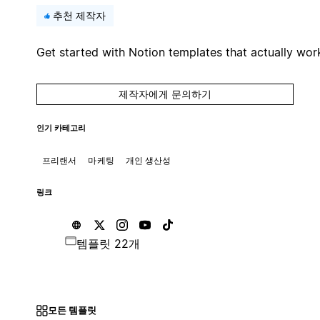
추천 제작자
Get started with Notion templates that actually wor
제작자에게 문의하기
인기 카테고리
프리랜서
마케팅
개인 생산성
링크
템플릿 22개
모든 템플릿